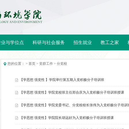
专业与学位点
科研与社会服务
招生就业
教工之家
您的位置： > 首页 > 党群工作 > 分党校
【学思想 强党性 】学院举行第五期入党积极分子培训班
【学思想 强党性】学院党校班主任郑合庆为入党积极分子培训班授课
【学思想 强党性】学院党委书记、分党校校长张伟为入党积极分子培训
【学思想 强党性】学院院长胡远好为入党积极分子培训班授课