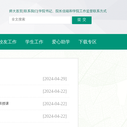
师大首页
|
联系我们
|
学院书记、院长信箱和学院工作监督联系方式
校友工作
学生工作
爱心助学
下载专区
[2024-04-29]
[2024-04-22]
[2024-04-22]
班授课
[2024-04-22]