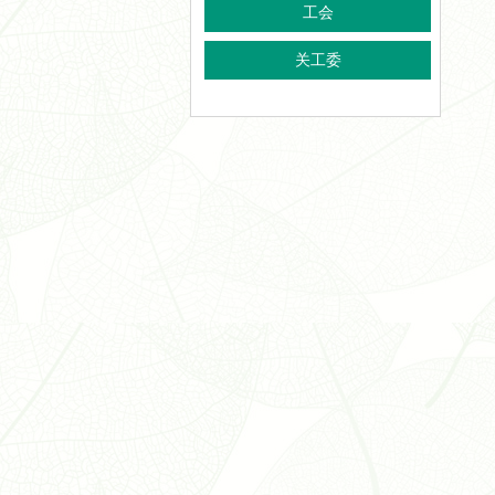
工会
关工委