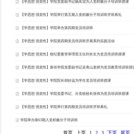
【学思想 强党性】学院党委副书记杨友谊为入党积极分子培训班授课
【学思想 强党性】学院举行第五期入党积极分子培训班开班典礼
【学思想 强党性】学院举办第四期党员培训班
【学思想 强党性】学院第四期党员培训班开展系列实践活动
【学思想 强党性】校纪委案管审理室主任刘长生为党员培训班授课
【学思想 强党性】新传学院党委副书记吴青山老师为党员教育培训班授
【学思想 强党性】学院院长胡好远为学生党员培训班授课
【学思想 强党性】学院党委书记、分党校校长张伟为党员培训班授课
【学思想 强党性】学院举行第四期党员培训班开班典礼
学院举办第63期入党积极分子培训班
首页
上页
1
2
3
下页
尾页