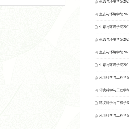
生态与环境学院20
生态与环境学院20
生态与环境学院20
生态与环境学院20
生态与环境学院20
生态与环境学院20
环境科学与工程学院
环境科学与工程学院
环境科学与工程学院
环境科学与工程学院