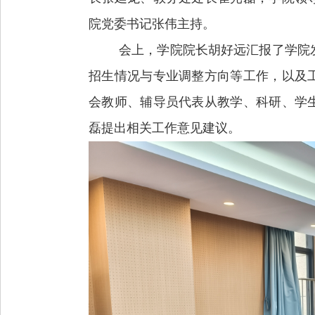
院党委书记张伟主持
。
会上，学院院长胡好远汇报了学院
招生情况与专业调整方向等工作，以及
会教师、辅导员代表从教学、科研、学
磊提出相关工作意见建议。