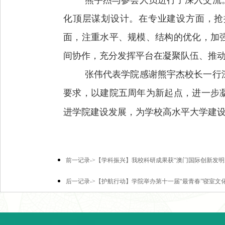
熊宇杰与参会人员进行了深入交流
化顶层谋划设计。在专业建设方面，抢
面，注重水平、规模、结构的优化，加
间协作，充分发挥平台在凝聚队伍、推
张伟代表学院感谢熊宇杰校长一行
要求，以建院五周年为新起点，进一步
进学院建设发展，为学校高水平大学建
前一记录->【学科振兴】我校科研成果获“澳门国际创新发明
后一记录->【护航行动】学院举办第十一届“最青春”寝室文