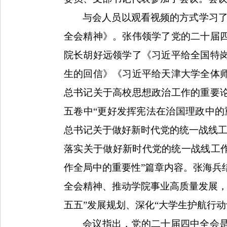
与会人员以观看视频的方式学习
全会精神》。
张伟领学了党的二十届
院长胡好远领学了《习近平给全国特
生的回信》《习近平给天津大学全体
总书记关于高校思想政治工作的重要
五卷中“更好发挥宪法在治国理政中的
总书记关于做好新时代党的统一战线工
落实关于做好新时代党的统一战线工
作全局中的重要性
”
篇章内容
。张海兵
全会精神、推动学院事业高质量发展
五五”发展规划、
深化“大学生护航行动
会议指出，党的二十届四中全会