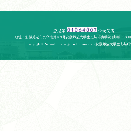
您是第
位访问者
地址：安徽芜湖市九华南路189号安徽师范大学生态与环境学院 | 邮编：241002 | 
Copyright©. School of Ecology and Environment安徽师范大