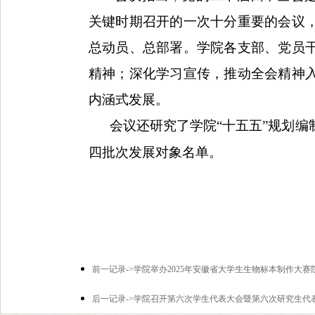
关键时期召开的一次十分重要的会议
总动员、总部署。学院各支部、
党员
精神；深化学习宣传，推动全会精神
内涵式发展。
会议
还
研究了学院
“十五五”规划编
四批次发展对象名单
。
前一记录->学院举办2025年安徽省大学生生物标本制作大赛
后一记录->学院召开第六次学生代表大会暨第六次研究生代